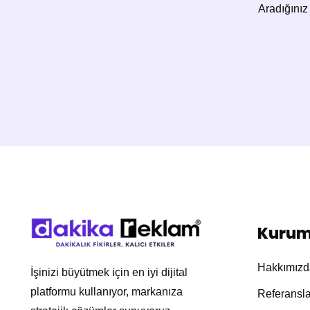
Aradığınız 
Kurum
Hakkımızd
İşinizi büyütmek için en iyi dijital
platformu kullanıyor, markanıza
Referansla