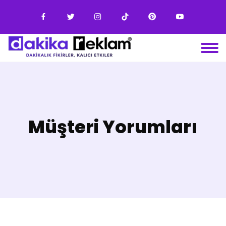
Müşteri Yorumları