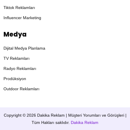
Tiktok Reklamları
Influencer Marketing
Medya
Dijital Medya Planlama
TV Reklamları
Radyo Reklamları
Prodüksiyon
Outdoor Reklamları
Copyright ©
2026 Dakika Reklam | Müşteri Yorumları ve Görüşleri |
Tüm Hakları saklıdır.
Dakika Reklam