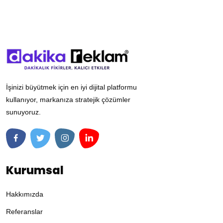
İşinizi büyütmek için en iyi dijital platformu
kullanıyor, markanıza stratejik çözümler
sunuyoruz.
Kurumsal
Hakkımızda
Referanslar