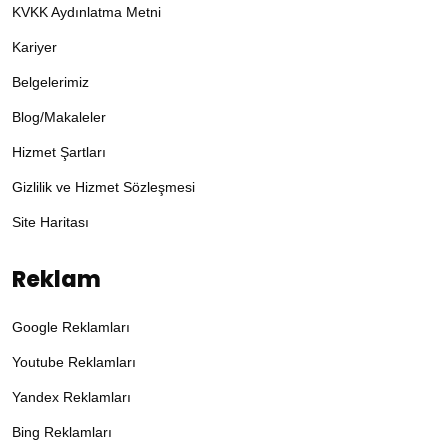
KVKK Aydınlatma Metni
Kariyer
Belgelerimiz
Blog/Makaleler
Hizmet Şartları
Gizlilik ve Hizmet Sözleşmesi
Site Haritası
Reklam
Google Reklamları
Youtube Reklamları
Yandex Reklamları
Bing Reklamları