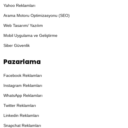
Yahoo Reklamları
Arama Motoru Optimizasyonu (SEO)
Web Tasarım/ Yazılım
Mobil Uygulama ve Geliştirme
Siber Güvenlik
Pazarlama
Facebook Reklamları
Instagram Reklamları
WhatsApp Reklamları
Twitter Reklamları
Linkedin Reklamları
Snapchat Reklamları