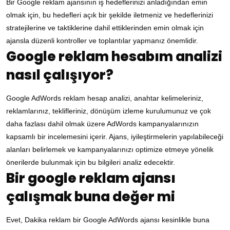
Bir Google reklam ajansının iş hedeflerinizi anladığından emin
olmak için, bu hedefleri açık bir şekilde iletmeniz ve hedeflerinizi
stratejilerine ve taktiklerine dahil ettiklerinden emin olmak için
ajansla düzenli kontroller ve toplantılar yapmanız önemlidir.
Google reklam hesabım analizi
nasıl çalışıyor?
Google AdWords reklam hesap analizi, anahtar kelimeleriniz,
reklamlarınız, teklifleriniz, dönüşüm izleme kurulumunuz ve çok
daha fazlası dahil olmak üzere AdWords kampanyalarınızın
kapsamlı bir incelemesini içerir. Ajans, iyileştirmelerin yapılabileceği
alanları belirlemek ve kampanyalarınızı optimize etmeye yönelik
önerilerde bulunmak için bu bilgileri analiz edecektir.
Bir google reklam ajansı
çalışmak buna değer mi
Evet, Dakika reklam bir Google AdWords ajansı kesinlikle buna