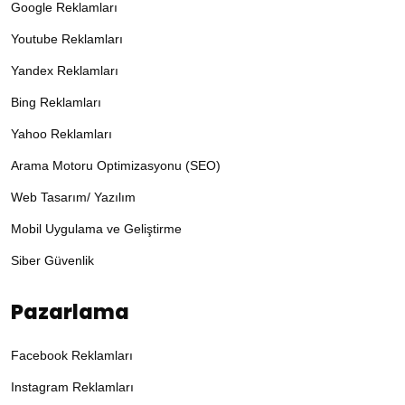
Google Reklamları
Youtube Reklamları
Yandex Reklamları
Bing Reklamları
Yahoo Reklamları
Arama Motoru Optimizasyonu (SEO)
Web Tasarım/ Yazılım
Mobil Uygulama ve Geliştirme
Siber Güvenlik
Pazarlama
Facebook Reklamları
Instagram Reklamları