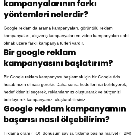
kampanyalarının farkı
yöntemleri nelerdir?
Google reklam'da arama kampanyaları, görüntülü reklam
kampanyaları, alışveriş kampanyaları ve video kampanyaları dahil
olmak üzere farklı kampanya türleri vardır.
Bir google reklam
kampanyasını başlatırım?
Bir Google reklam kampanyası başlatmak için bir Google Ads
hesabınızın olması gerekir. Daha sonra hedeflerinizi belirleyerek,
hedef kitlenizi seçerek, reklamlarınızı oluşturarak ve bütçenizi
belirleyerek kampanyanızı oluşturabilirsiniz.
Google reklam kampanyamın
başarısı nasıl ölçebilirim?
Tıklama oranı (TO), dönüşüm sayısı, tıklama başına maliyet (TBM)