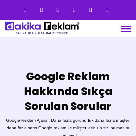
Google Reklam
Hakkında Sıkça
Sorulan Sorular
Google Reklam Ajansı: Daha fazla görünürlük daha fazla müşteri
daha fazla satış Google reklam ile müşterilerinizin sizi bulmasını
sağlayın!