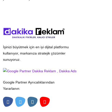
İşinizi büyütmek için en iyi dijital platformu
kullanıyor, markanıza stratejik çözümler
sunuyoruz.
Google Partner Ayrıcalıklarından
Yararlanın: