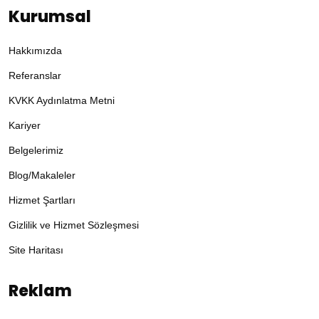
Kurumsal
Hakkımızda
Referanslar
KVKK Aydınlatma Metni
Kariyer
Belgelerimiz
Blog/Makaleler
Hizmet Şartları
Gizlilik ve Hizmet Sözleşmesi
Site Haritası
Reklam