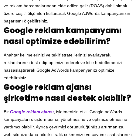
ve reklam harcamalarından elde edilen gelir (ROAS) dahil olmak
üzere çeşitli ölçümleri kullanarak Google AdWords kampanyanızın
başarısını ölçebilirsiniz.
Google reklam kampanyamı
nasıl optimize edebilirim?
Anahtar kelimelerinizi ve teklif stratejilerinizi ayarlayarak,
reklamlarınızı test edip optimize ederek ve kitle hedeflemenizi
hassaslaştırarak Google AdWords kampanyanızı optimize
edebilirsiniz.
Google reklam ajansı
şirketime nasıl destek olabilir?
Bir
Google reklam ajansı
, işletmenizin etkili Google adWords
kampanyaları oluşturmasına, yönetmesine ve optimize etmesine
yardımcı olabilir. Ayrıca çevrimiçi görünürlüğünüzü artırmanıza,
web sitenize daha nitelikli trafik çekmenize ve çevrimiçi satışlarınızı