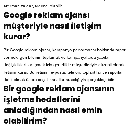
artırmanıza da yardımcı olabilir.
Google reklam ajansı
müşteriyle nasıl iletişim
kurar?
Bir Google reklam ajansı, kampanya performansı hakkında rapor
vermek, geri bildirim toplamak ve kampanyalarda yapılan
değişiklikleri tartışmak için genellikle müşterileriyle düzenli olarak
iletişim kurar. Bu iletişim, e-posta, telefon, toplantılar ve raporlar
dahil olmak üzere çeşitli kanallar aracılığıyla gerçekleşebilir.
Bir google reklam ajansının
işletme hedeflerini
anladığından nasıl emin
olabilirim?